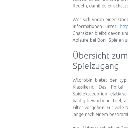
Regeln, damit du einschätze
Wer sich vorab einen Überb
Informationen unter
htt
Charakter bleibt davon una
Abläufe bei Boni, Spielen 
Übersicht zum
Spielzugang
Wildrobin bietet den typ
Klassikern. Das Portal
Spielekategorien relativ sc
häufig beworbene Titel, a
Filter vorgehen. Für viele 
lange nach einem bestimmt