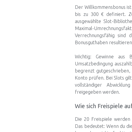
Der Willkommensbonus ist 
bis zu 300 € definiert. Z
ausgewählte Slot-Bibliot
Maximal-Umrechnungsf
Verrechnungsfähig sind d
Bonusguthaben resultieren
Wichtig: Gewinne aus B
Umsatzbedingung auszahlba
begrenzt gutgeschrieben, d
Konto prüfen. Bei Slots gi
vollständiger Abwicklun
freigegeben werden.
Wie sich Freispiele a
Die 20 Freispiele werden 
Das bedeutet: Wenn du die 