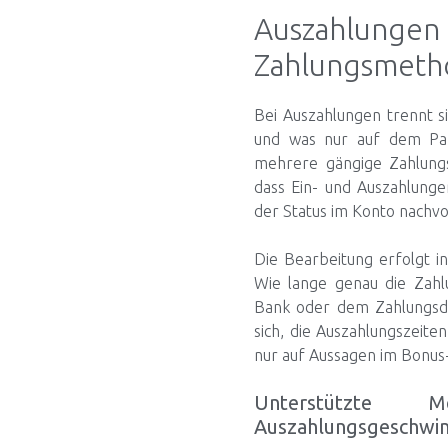
Auszah
Zahlungsmetho
Bei Auszahlungen trennt si
und was nur auf dem Papi
mehrere gängige Zahlungs
dass Ein- und Auszahlunge
der Status im Konto nachvol
Die Bearbeitung erfolgt i
Wie lange genau die Zahl
Bank oder dem Zahlungsdi
sich, die Auszahlungszeite
nur auf Aussagen im Bonus-
Unterstützte 
Auszahlungsgeschwin