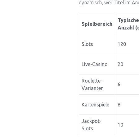
dynamisch, weil Titel im A
Typische
Spielbereich
Anzahl (c
Slots
120
Live-Casino
20
Roulette-
6
Varianten
Kartenspiele
8
Jackpot-
10
Slots