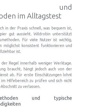
lungen und
den im Alltagstest
ch in der Praxis schnell, was bequem ist,
er gut aussieht. Wildrobin unterstützt
methoden. Für viele Nutzer ist wichtig,
n möglichst konsistent funktionieren und
lziehbar ist.
n der Regel innerhalb weniger Werktage.
ung braucht, hängt jedoch auch von der
enst ab. Für erste Einschätzungen lohnt
n im Hilfebereich zu prüfen und sich nicht
Abschnitt zu verlassen.
Methoden und typische
digkeiten