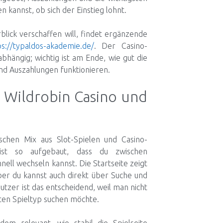
n kannst, ob sich der Einstieg lohnt.
lick verschaffen will, findet ergänzende
ps://typaldos-akademie.de/
. Der Casino-
bhängig; wichtig ist am Ende, wie gut die
und Auszahlungen funktionieren.
 Wildrobin Casino und
ischen Mix aus Slot-Spielen und Casino-
 ist so aufgebaut, dass du zwischen
hnell wechseln kannst. Die Startseite zeigt
ber du kannst auch direkt über Suche und
Nutzer ist das entscheidend, weil man nicht
en Spieltyp suchen möchte.