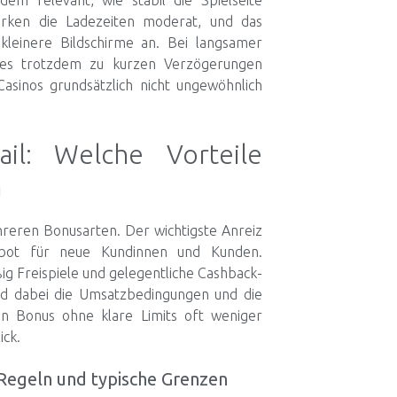
dem relevant, wie stabil die Spielseite
wirken die Ladezeiten moderat, und das
 kleinere Bildschirme an. Bei langsamer
 es trotzdem zu kurzen Verzögerungen
asinos grundsätzlich nicht ungewöhnlich
il: Welche Vorteile
n
hreren Bonusarten. Der wichtigste Anreiz
ebot für neue Kundinnen und Kunden.
ßig Freispiele und gelegentliche Cashback-
ind dabei die Umsatzbedingungen und die
ein Bonus ohne klare Limits oft weniger
ick.
egeln und typische Grenzen