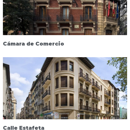
Cámara de Comercio
Calle Estafeta