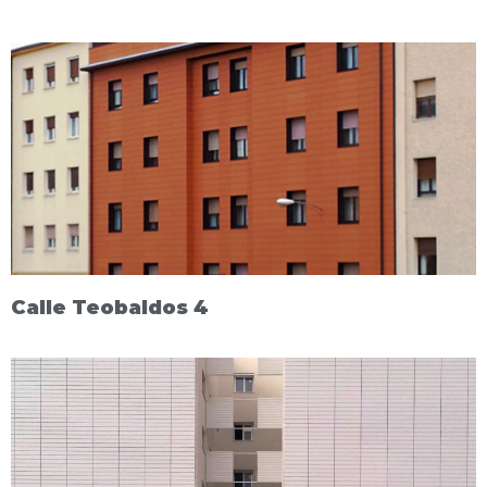
Calle Teobaldos 4