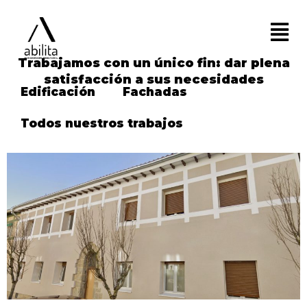
Trabajamos con un único fin: dar plena
satisfacción a sus necesidades
Edificación
Fachadas
Todos nuestros trabajos