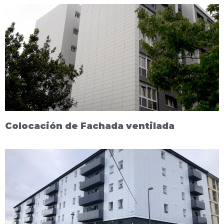
Colocación de Fachada ventilada