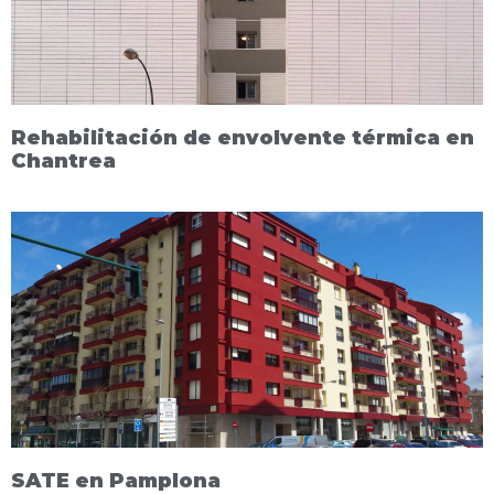
Rehabilitación de envolvente térmica en
Chantrea
SATE en Pamplona