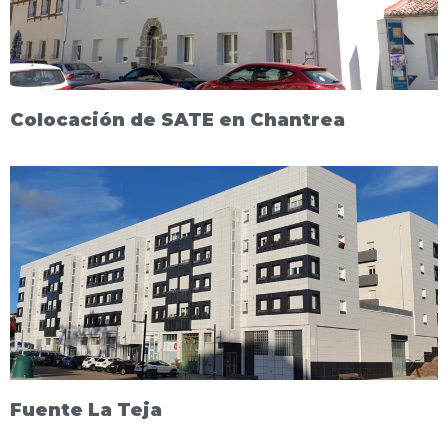
Colocación de SATE en Chantrea
Fuente La Teja