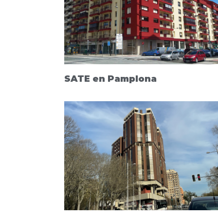
SATE en Pamplona