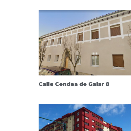
Calle Cendea de Galar 8