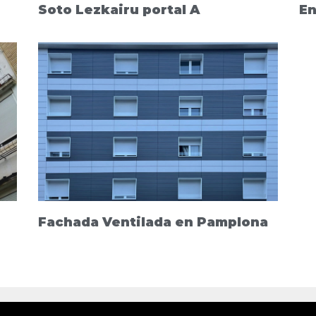
Soto Lezkairu portal A
En
Fachada Ventilada en Pamplona