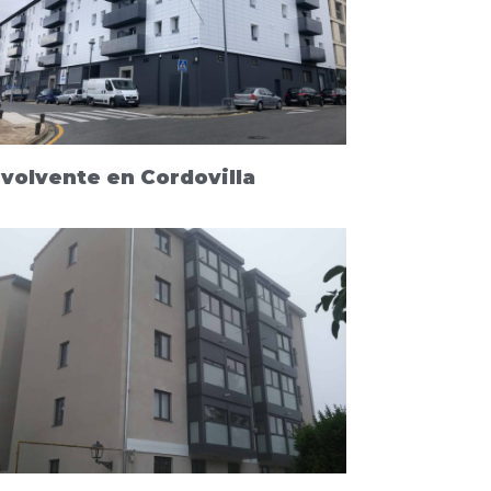
volvente en Cordovilla