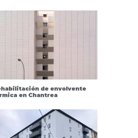
habilitación de envolvente
rmica en Chantrea