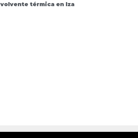
volvente térmica en Iza