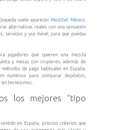
búsqueda suele aparecer
Mostbet México
,
rar alternativas reales con una sensación
s, servicios y uso móvil, para que puedas
ara jugadores que quieren una mezcla
ruleta y mesas con crupieres, además de
y métodos de pago habituales en España.
en numérico para comparar depósitos,
 en tecnicismos.
s los mejores “tipo
sentido en España, priorizo criterios que