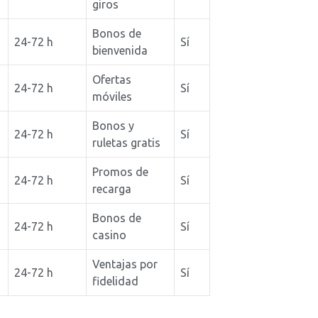
giros
Bonos de
24-72 h
Sí
bienvenida
Ofertas
24-72 h
Sí
móviles
Bonos y
24-72 h
Sí
ruletas gratis
Promos de
24-72 h
Sí
recarga
Bonos de
24-72 h
Sí
casino
Ventajas por
24-72 h
Sí
fidelidad