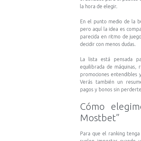
la hora de elegir.
En el punto medio de la 
pero aquí la idea es compa
parecida en ritmo de juego
decidir con menos dudas.
La lista está pensada p
equilibrada de máquinas, 
promociones entendibles 
Verás también un resum
pagos y bonos sin perderte
Cómo elegimo
Mostbet”
Para que el ranking tenga 