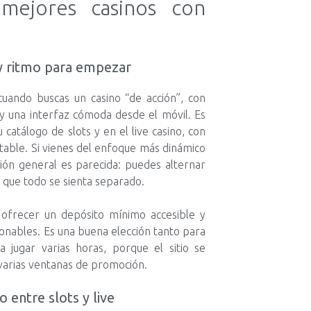
 mejores casinos con
 y ritmo para empezar
uando buscas un casino “de acción”, con
y una interfaz cómoda desde el móvil. Es
catálogo de slots y en el live casino, con
table. Si vienes del enfoque más dinámico
ión general es parecida: puedes alternar
 que todo se sienta separado.
 ofrecer un depósito mínimo accesible y
zonables. Es una buena elección tanto para
 jugar varias horas, porque el sitio se
 varias ventanas de promoción.
o entre slots y live