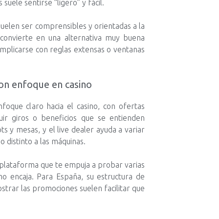
suele sentirse “ligero” y fácil.
elen ser comprensibles y orientadas a la
o convierte en una alternativa muy buena
mplicarse con reglas extensas o ventanas
on enfoque en casino
oque claro hacia el casino, con ofertas
luir giros o beneficios que se entienden
ts y mesas, y el live dealer ayuda a variar
o distinto a las máquinas.
a plataforma que te empuja a probar varias
mo encaja. Para España, su estructura de
strar las promociones suelen facilitar que