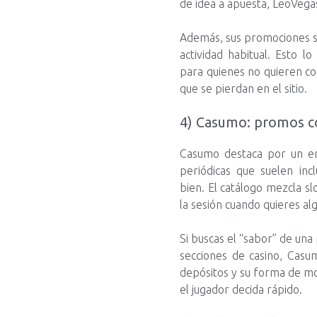
de idea a apuesta, LeoVegas 
Además, sus promociones su
actividad habitual. Esto l
para quienes no quieren co
que se pierdan en el sitio.
4) Casumo: promos c
Casumo destaca por un enf
periódicas que suelen inc
bien. El catálogo mezcla slo
la sesión cuando quieres alg
Si buscas el “sabor” de un
secciones de casino, Casu
depósitos y su forma de mo
el jugador decida rápido.