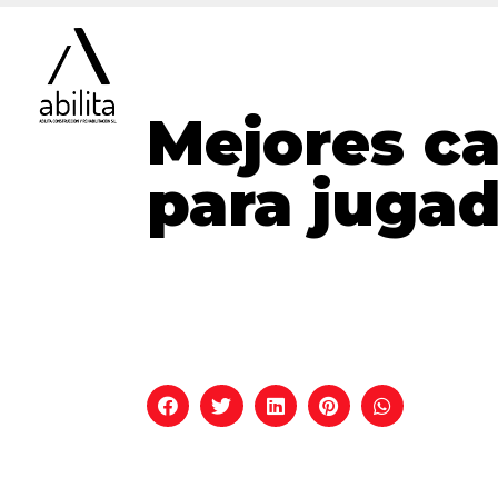
Mejores ca
para jugad