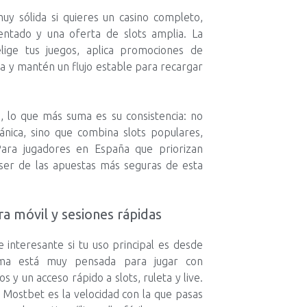
uy sólida si quieres un casino completo,
entado y una oferta de slots amplia. La
elige tus juegos, aplica promociones de
a y mantén un flujo estable para recargar
”, lo que más suma es su consistencia: no
nica, sino que combina slots populares,
 Para jugadores en España que priorizan
e ser de las apuestas más seguras de esta
ra móvil y sesiones rápidas
interesante si tu uso principal es desde
orma está muy pensada para jugar con
 y un acceso rápido a slots, ruleta y live.
lo Mostbet es la velocidad con la que pasas