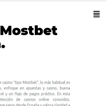
 Mostbet
.
e casino “tipo Mostbet”, lo más habitual es
o, enfoque en apuestas y casino, buena
vil y un flujo de pagos práctico. En esta
lección de casinos online conocidos,
que juega desde España y valora claridad a