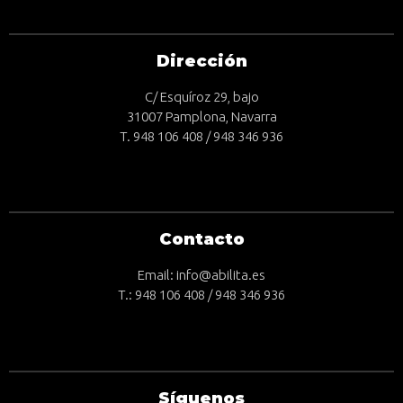
Dirección
C/ Esquíroz 29, bajo
31007 Pamplona, Navarra
T. 948 106 408 / 948 346 936
Contacto
Email: info@abilita.es
T.: 948 106 408 / 948 346 936
Síguenos