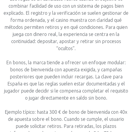
combinar facilidad de uso con un sistema de pagos bien
explicado. El registro y la verificación se suelen gestionar de
forma ordenada, y el casino muestra con claridad qué
métodos permiten retiros y en qué condiciones. Para quien
juega con dinero real, la experiencia se centra en la
continuidad: depositar, apostar y retirar sin procesos
“ocultos”.
En bonos, la marca tiende a ofrecer un enfoque modular:
bonos de bienvenida con apuesta exigida, y campañas
posteriores que pueden incluir recargas. La clave para
España es que las reglas suelen estar documentadas y el
jugador puede decidir si le compensa completar el requisito
o jugar directamente en saldo sin bono.
Ejemplo típico: hasta 300 € de bono de bienvenida con 40x
de apuesta sobre el bono. Cuando se cumple, el usuario
puede solicitar retiros. Para retiradas, los plazos