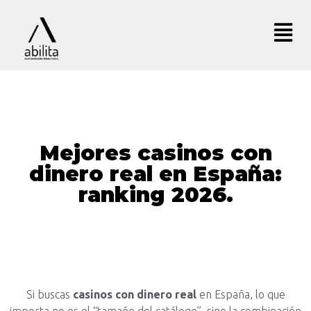
Mejores casinos con
dinero real en España:
ranking 2026.
Si buscas
casinos con dinero real
en España, lo que