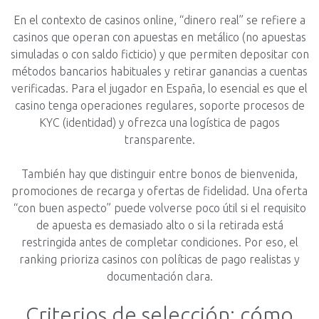
En el contexto de casinos online, “dinero real” se refiere a
casinos que operan con apuestas en metálico (no apuestas
simuladas o con saldo ficticio) y que permiten depositar con
métodos bancarios habituales y retirar ganancias a cuentas
verificadas. Para el jugador en España, lo esencial es que el
casino tenga operaciones regulares, soporte procesos de
KYC (identidad) y ofrezca una logística de pagos
transparente.
También hay que distinguir entre bonos de bienvenida,
promociones de recarga y ofertas de fidelidad. Una oferta
“con buen aspecto” puede volverse poco útil si el requisito
de apuesta es demasiado alto o si la retirada está
restringida antes de completar condiciones. Por eso, el
ranking prioriza casinos con políticas de pago realistas y
documentación clara.
Criterios de selección: cómo