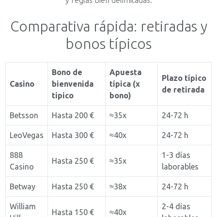
y reglas bien delimitadas.
Comparativa rápida: retiradas y
bonos típicos
Bono de
Apuesta
Plazo típico
Casino
bienvenida
típica (x
de retirada
típico
bono)
Betsson
Hasta 200 €
≈35x
24-72 h
LeoVegas
Hasta 300 €
≈40x
24-72 h
888
1-3 días
Hasta 250 €
≈35x
Casino
laborables
Betway
Hasta 250 €
≈38x
24-72 h
William
2-4 días
Hasta 150 €
≈40x