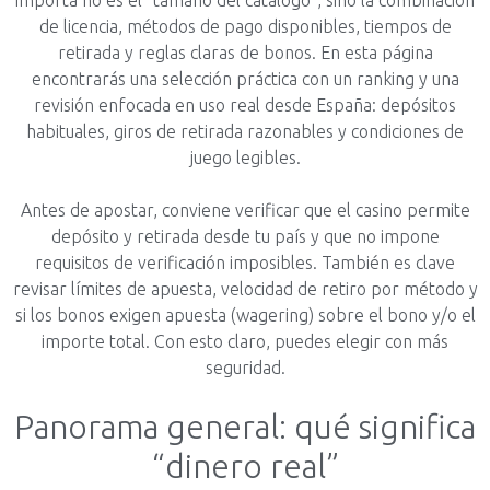
importa no es el “tamaño del catálogo”, sino la combinación
de licencia, métodos de pago disponibles, tiempos de
retirada y reglas claras de bonos. En esta página
encontrarás una selección práctica con un ranking y una
revisión enfocada en uso real desde España: depósitos
habituales, giros de retirada razonables y condiciones de
juego legibles.
Antes de apostar, conviene verificar que el casino permite
depósito y retirada desde tu país y que no impone
requisitos de verificación imposibles. También es clave
revisar límites de apuesta, velocidad de retiro por método y
si los bonos exigen apuesta (wagering) sobre el bono y/o el
importe total. Con esto claro, puedes elegir con más
seguridad.
Panorama general: qué significa
“dinero real”