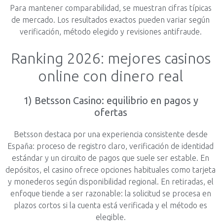
Para mantener comparabilidad, se muestran cifras típicas
de mercado. Los resultados exactos pueden variar según
verificación, método elegido y revisiones antifraude.
Ranking 2026: mejores casinos
online con dinero real
1) Betsson Casino: equilibrio en pagos y
ofertas
Betsson destaca por una experiencia consistente desde
España: proceso de registro claro, verificación de identidad
estándar y un circuito de pagos que suele ser estable. En
depósitos, el casino ofrece opciones habituales como tarjeta
y monederos según disponibilidad regional. En retiradas, el
enfoque tiende a ser razonable: la solicitud se procesa en
plazos cortos si la cuenta está verificada y el método es
elegible.