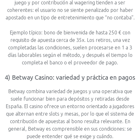
juego y por contribución al wagering tienden a ser
coherentes: el usuario no se siente penalizado por haber
apostado en un tipo de entretenimiento que “no contaba”.
Ejemplo típico: bono de bienvenida de hasta 250 € con
requisito de apuesta cerca de 35x. Los retiros, una vez
completadas las condiciones, suelen procesarse en 1 a 3
días laborables según el método, y después el tiempo lo
completa el banco o el proveedor de pago.
4) Betway Casino: variedad y práctica en pagos
Betway combina variedad de juegos y una operativa que
suele funcionar bien para depósitos y retiradas desde
España. El casino ofrece un entorno orientado a jugadores
que alternan entre slots y mesas, por lo que el sistema de
contribución de apuestas al bono resulta relevante. En
general, Betway es comprensible en sus condiciones: se
puede entender qué se exige y cuándo.