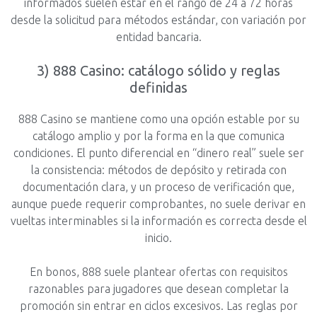
informados suelen estar en el rango de 24 a 72 horas
desde la solicitud para métodos estándar, con variación por
entidad bancaria.
3) 888 Casino: catálogo sólido y reglas
definidas
888 Casino se mantiene como una opción estable por su
catálogo amplio y por la forma en la que comunica
condiciones. El punto diferencial en “dinero real” suele ser
la consistencia: métodos de depósito y retirada con
documentación clara, y un proceso de verificación que,
aunque puede requerir comprobantes, no suele derivar en
vueltas interminables si la información es correcta desde el
inicio.
En bonos, 888 suele plantear ofertas con requisitos
razonables para jugadores que desean completar la
promoción sin entrar en ciclos excesivos. Las reglas por