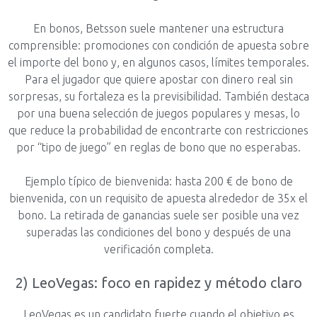
En bonos, Betsson suele mantener una estructura
comprensible: promociones con condición de apuesta sobre
el importe del bono y, en algunos casos, límites temporales.
Para el jugador que quiere apostar con dinero real sin
sorpresas, su fortaleza es la previsibilidad. También destaca
por una buena selección de juegos populares y mesas, lo
que reduce la probabilidad de encontrarte con restricciones
por “tipo de juego” en reglas de bono que no esperabas.
Ejemplo típico de bienvenida: hasta 200 € de bono de
bienvenida, con un requisito de apuesta alrededor de 35x el
bono. La retirada de ganancias suele ser posible una vez
superadas las condiciones del bono y después de una
verificación completa.
2) LeoVegas: foco en rapidez y método claro
LeoVegas es un candidato fuerte cuando el objetivo es