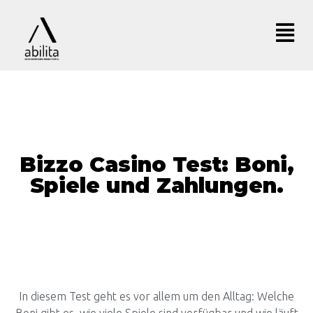
Bizzo Casino Test: Boni,
Spiele und Zahlungen.
In diesem Test geht es vor allem um den Alltag: Welche