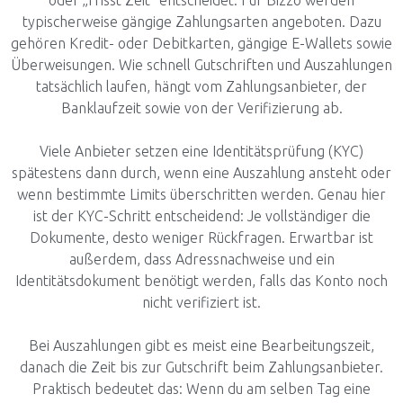
oder „frisst Zeit“ entscheidet. Für Bizzo werden
typischerweise gängige Zahlungsarten angeboten. Dazu
gehören Kredit- oder Debitkarten, gängige E-Wallets sowie
Überweisungen. Wie schnell Gutschriften und Auszahlungen
tatsächlich laufen, hängt vom Zahlungsanbieter, der
Banklaufzeit sowie von der Verifizierung ab.
Viele Anbieter setzen eine Identitätsprüfung (KYC)
spätestens dann durch, wenn eine Auszahlung ansteht oder
wenn bestimmte Limits überschritten werden. Genau hier
ist der KYC-Schritt entscheidend: Je vollständiger die
Dokumente, desto weniger Rückfragen. Erwartbar ist
außerdem, dass Adressnachweise und ein
Identitätsdokument benötigt werden, falls das Konto noch
nicht verifiziert ist.
Bei Auszahlungen gibt es meist eine Bearbeitungszeit,
danach die Zeit bis zur Gutschrift beim Zahlungsanbieter.
Praktisch bedeutet das: Wenn du am selben Tag eine