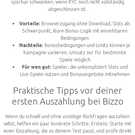
spürbar schwanken, wenn KYC noch nicht vollständig
abgeschlossen ist.
Vorteile:
Browserzugang ohne Download, Slots als
Schwerpunkt, klare Bonus-Logik mit einsehbaren
Bedingungen
Nachteile:
Bonusbedingungen und Limits können je
Kampagne variieren, Umsatz nur für bestimmte
Spiele möglich
Für wen gut:
Spieler, die unkompliziert Slots und
Live-Spiele nutzen und Bonusangebote mitnehmen
Praktische Tipps vor deiner
ersten Auszahlung bei Bizzo
Wenn du schnell und ohne unnötige Rückfragen auszahlen
willst, helfen ein paar konkrete Schritte. Erstens: Starte mit
einer Einzahlung, die zu deinem Test passt, und prüfe direkt